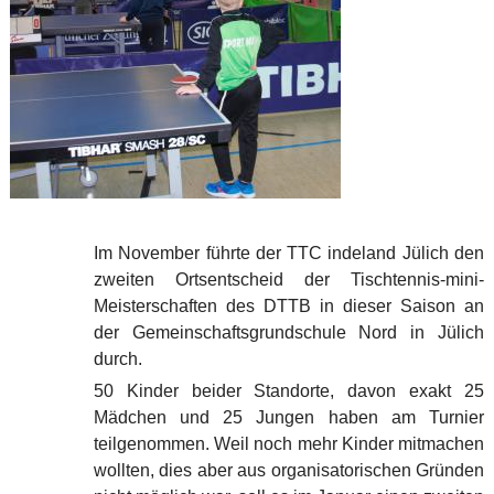
Im November führte der TTC indeland Jülich den
zweiten Ortsentscheid der Tischtennis-mini-
Meisterschaften des DTTB in dieser Saison an
der Gemeinschaftsgrundschule Nord in Jülich
durch.
50 Kinder beider Standorte, davon exakt 25
Mädchen und 25 Jungen haben am Turnier
teilgenommen. Weil noch mehr Kinder mitmachen
wollten, dies aber aus organisatorischen Gründen