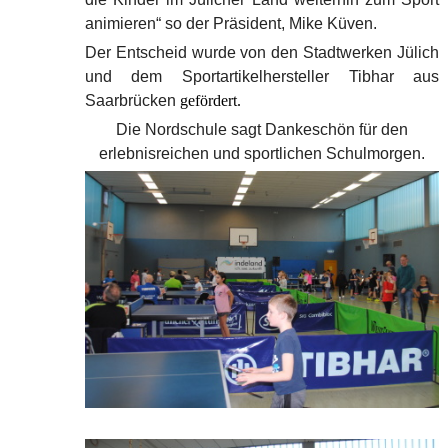
animieren“ so der Präsident, Mike Küven.
Der Entscheid wurde von den Stadtwerken Jülich
und dem Sportartikelhersteller Tibhar aus
Saarbrücken
gefördert.
Die Nordschule sagt Dankeschön für den
erlebnisreichen und sportlichen Schulmorgen.