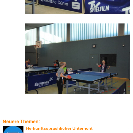
Neuere Themen:
Herkunftssprachlicher Unterricht