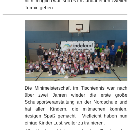
nicht möglich war, soll es im Januar einen zweiten
Termin geben.
Die Minimeisterschaft im Tischtennis war nach
über zwei Jahren wieder die erste große
Schulsportveranstaltung an der Nordschule und
hat allen Kindern, die mitmachen konnten,
riesigen Spaß gemacht. Vielleicht haben nun
einige Kinder Lust, weiter zu trainieren.