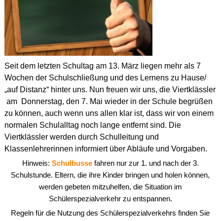
Seit dem letzten Schultag am 13. März liegen mehr als 7
Wochen der Schulschließung und des Lernens zu Hause/
„auf Distanz“ hinter uns. Nun freuen wir uns, die Viertklässler
am Donnerstag, den 7. Mai wieder in der Schule begrüßen
zu können, auch wenn uns allen klar ist, dass wir von einem
normalen Schulalltag noch lange entfernt sind. Die
Viertklässler werden durch Schulleitung und
Klassenlehrerinnen informiert über Abläufe und Vorgaben.
Hinweis:
Schulbusse
fahren nur zur 1. und nach der 3.
Schulstunde. Eltern, die ihre Kinder bringen und holen können,
werden gebeten mitzuhelfen, die Situation im
Schülerspezialverkehr zu entspannen.
Regeln für die Nutzung des Schülerspezialverkehrs finden Sie