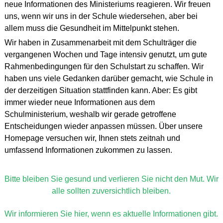
neue Informationen des Ministeriums reagieren. Wir freuen
uns, wenn wir uns in der Schule wiedersehen, aber bei
allem muss die Gesundheit im Mittelpunkt stehen.
Wir haben in Zusammenarbeit mit dem Schulträger die
vergangenen Wochen und Tage intensiv genutzt, um gute
Rahmenbedingungen für den Schulstart zu schaffen. Wir
haben uns viele Gedanken darüber gemacht, wie Schule in
der derzeitigen Situation stattfinden kann.
Aber: Es gibt
immer wieder neue Informationen aus dem
Schulministerium, weshalb wir gerade getroffene
Entscheidungen wieder anpassen müssen. Über unsere
Homepage versuchen wir, Ihnen stets zeitnah und
umfassend Informationen zukommen zu lassen.
Bitte bleiben Sie gesund und verlieren Sie nicht den Mut. Wir
alle sollten zuversichtlich bleiben.
Wir informieren Sie hier, wenn es aktuelle Informationen gibt.