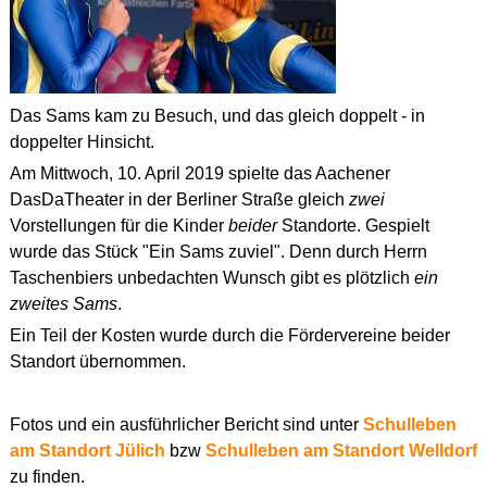
Das Sams kam zu Besuch, und das gleich doppelt - in
doppelter Hinsicht.
Am Mittwoch, 10. April 2019 spielte das Aachener
DasDaTheater in der Berliner Straße gleich
zwei
Vorstellungen für die Kinder
beider
Standorte. Gespielt
wurde das Stück "Ein Sams zuviel". Denn durch Herrn
Taschenbiers unbedachten Wunsch gibt es plötzlich
ein
zweites Sams
.
Ein Teil der Kosten wurde durch die Fördervereine beider
Standort übernommen.
Fotos und ein ausführlicher Bericht sind unter
Schulleben
am Standort Jülich
bzw
Schulleben am Standort Welldorf
zu finden.