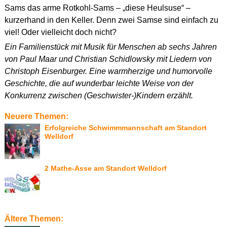
Sams das arme Rotkohl-Sams – „diese Heulsuse“ –
kurzerhand in den Keller. Denn zwei Samse sind einfach zu
viel! Oder vielleicht doch nicht?
Ein Familienstück mit Musik für Menschen ab sechs Jahren
von Paul Maar und Christian Schidlowsky mit Liedern von
Christoph Eisenburger. Eine warmherzige und humorvolle
Geschichte, die auf wunderbar leichte Weise von der
Konkurrenz zwischen (Geschwister-)Kindern erzählt.
Neuere Themen:
Erfolgreiche Schwimmmannschaft am Standort
Welldorf
2 Mathe-Asse am Standort Welldorf
Ältere Themen: