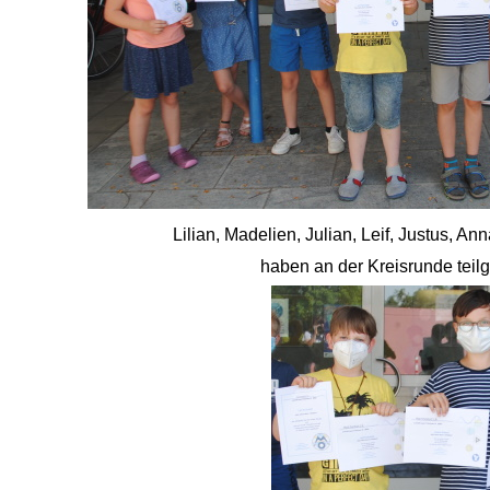
Lilian, Madelien, Julian, Leif, Justus, An
haben an der Kreisrunde tei