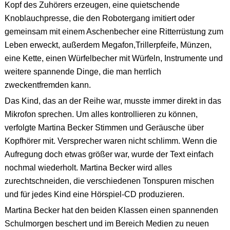
Kopf des Zuhörers erzeugen, eine quietschende
Knoblauchpresse, die den Robotergang imitiert oder
gemeinsam mit einem Aschenbecher eine Ritterrüstung zum
Leben erweckt, außerdem Megafon,Trillerpfeife, Münzen,
eine Kette, einen Würfelbecher mit Würfeln, Instrumente und
weitere spannende Dinge, die man herrlich
zweckentfremden kann.
Das Kind, das an der Reihe war, musste immer direkt in das
Mikrofon sprechen. Um alles kontrollieren zu können,
verfolgte Martina Becker Stimmen und Geräusche über
Kopfhörer mit. Versprecher waren nicht schlimm. Wenn die
Aufregung doch etwas größer war, wurde der Text einfach
nochmal wiederholt. Martina Becker wird alles
zurechtschneiden, die verschiedenen Tonspuren mischen
und für jedes Kind eine Hörspiel-CD produzieren.
Martina Becker hat den beiden Klassen einen spannenden
Schulmorgen beschert und im Bereich Medien zu neuen